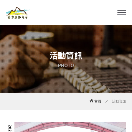
活動資訊
PHOTO
首頁
／ 活動資訊