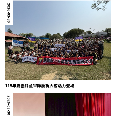
2026-03-30
115年嘉義縣童軍節慶祝大會活力登場
2026-03-30